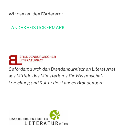
Wir danken den Förderern :
L
ANDRKREIS UCKERMARK
Gefördert durch den Brandenburgischen Literaturrat
aus Mitteln des Ministeriums für Wissenschaft,
Forschung und Kultur des Landes Brandenburg.