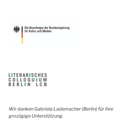
Wir danken Gabriela Lademacher (Berlin) für ihre
grozügige Unterstützung.