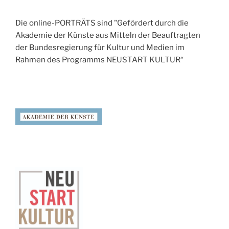
Die online-PORTRÄTS sind "Gefördert durch die
Akademie der Künste aus Mitteln der Beauftragten
der Bundesregierung für Kultur und Medien im
Rahmen des Programms NEUSTART KULTUR“