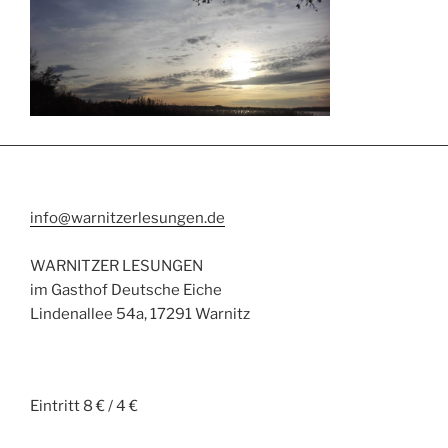
info@warnitzerlesungen.de
WARNITZER LESUNGEN
im Gasthof Deutsche Eiche
Lindenallee 54a, 17291 Warnitz
Eintritt 8 € / 4 €