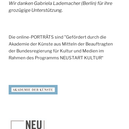
Wir danken Gabriela Lademacher (Berlin) für ihre
grozügige Unterstützung.
Die online-PORTRÄTS sind "Gefördert durch die
Akademie der Künste aus Mitteln der Beauftragten
der Bundesregierung für Kultur und Medien im
Rahmen des Programms NEUSTART KULTUR“