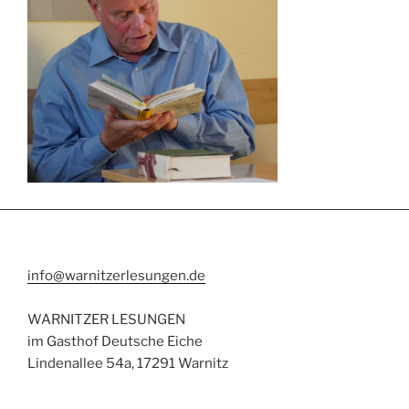
info@warnitzerlesungen.de
WARNITZER LESUNGEN
im Gasthof Deutsche Eiche
Lindenallee 54a, 17291 Warnitz