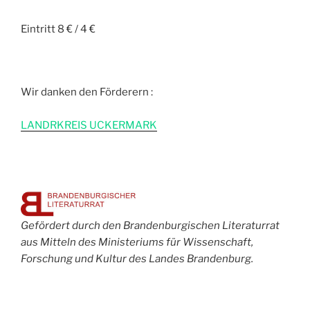
Eintritt 8 € / 4 €
Wir danken den Förderern :
L
ANDRKREIS UCKERMARK
Gefördert durch den Brandenburgischen Literaturrat
aus Mitteln des Ministeriums für Wissenschaft,
Forschung und Kultur des Landes Brandenburg.