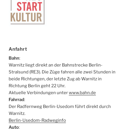
Anfahrt
Bahn
:
Warnitz liegt direkt an der Bahnstrecke Berlin-
Stralsund (RE3). Die Züge fahren alle zwei Stunden in
beide Richtungen, der letzte Zug ab Warnitz in
Richtung Berlin geht 22 Uhr.
Aktuelle Verbindungen unter
www.bahn.de
Fahrrad
:
Der Radfernweg Berlin-Usedom führt direkt durch
Warnitz.
Berlin-Usedom-Radweginfo
Auto
: