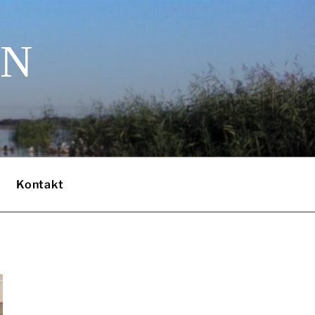
EN
Kontakt