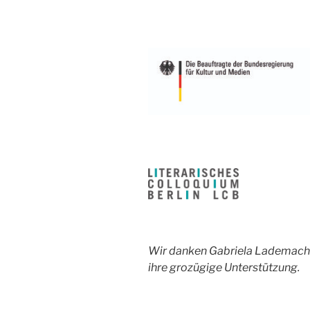
Wir danken Gabriela Lademacher
ihre grozügige Unterstützung.