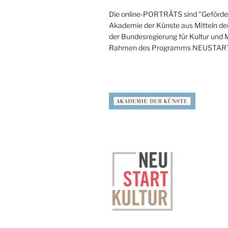
Die online-PORTRÄTS sind "Geförder
Akademie der Künste aus Mitteln de
der Bundesregierung für Kultur und
Rahmen des Programms NEUSTAR