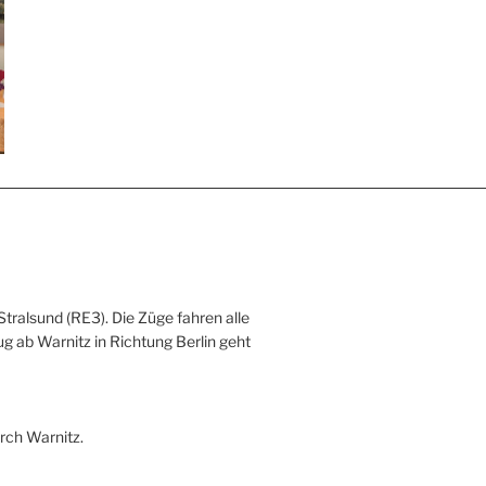
Stralsund (RE3). Die Züge fahren alle
ug ab Warnitz in Richtung Berlin geht
rch Warnitz.