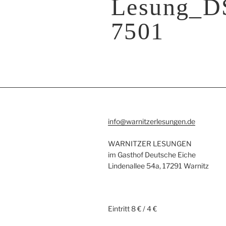
Lesung_D
7501
info@warnitzerlesungen.de
WARNITZER LESUNGEN
im Gasthof Deutsche Eiche
Lindenallee 54a, 17291 Warnitz
Eintritt 8 € / 4 €