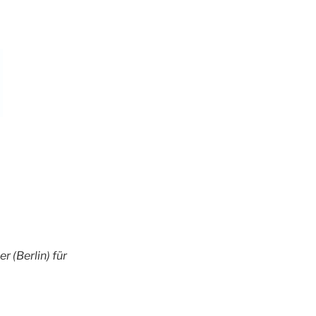
 (Berlin) für